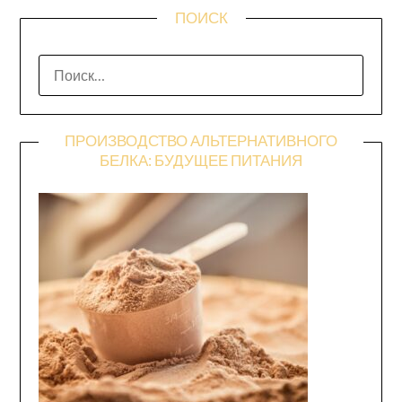
ПОИСК
НАЙТИ:
ПРОИЗВОДСТВО АЛЬТЕРНАТИВНОГО
БЕЛКА: БУДУЩЕЕ ПИТАНИЯ