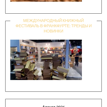
МЕЖДУНАРОДНЫЙ КНИЖНЫЙ
ФЕСТИВАЛЬ В ФРАНКФУРТЕ: ТРЕНДЫ И
НОВИНКИ
Август 2026