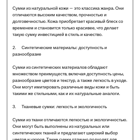
Сумки из натуральной кожи — это классика жанра. Они
отличаются высоким качеством, прочностью и
долговечностью. Кожа приобретает красивый блеск со
временем и становится только красивее, что делает
такую сумку инвестицией в стиль и качество.
2. Синтетические материалы: доступность и
разнообразие
Сумки из синтетических материалов обладают
множеством преимуществ, включая доступность цены,
разнообразие цветов и текстур, а также легкость в уходе.
Они могут имитировать различные виды кожи и быть
такими же стильными, как и их натуральные аналоги.
3. Тканевые сумки: легкость и экологичность
Сумки из ткани отличаются легкостью и экологичностью.
Они могут быть выполнены из натуральных или
синтетических тканей и предлагают широкий выбор
цветов и узоров. Такие сумки отлично подходят для