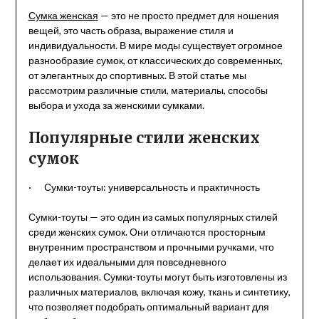
Сумка женская
— это не просто предмет для ношения
вещей, это часть образа, выражение стиля и
индивидуальности. В мире моды существует огромное
разнообразие сумок, от классических до современных,
от элегантных до спортивных. В этой статье мы
рассмотрим различные стили, материалы, способы
выбора и ухода за женскими сумками.
Популярные стили женских
сумок
· Сумки-тоуты: универсальность и практичность
Сумки-тоуты — это один из самых популярных стилей
среди женских сумок. Они отличаются просторным
внутренним пространством и прочными ручками, что
делает их идеальными для повседневного
использования. Сумки-тоуты могут быть изготовлены из
различных материалов, включая кожу, ткань и синтетику,
что позволяет подобрать оптимальный вариант для