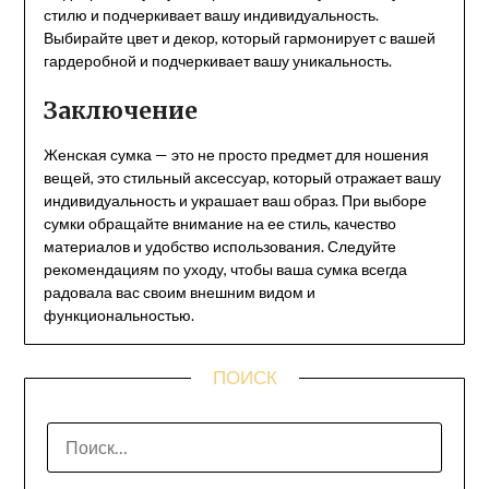
стилю и подчеркивает вашу индивидуальность.
Выбирайте цвет и декор, который гармонирует с вашей
гардеробной и подчеркивает вашу уникальность.
Заключение
Женская сумка — это не просто предмет для ношения
вещей, это стильный аксессуар, который отражает вашу
индивидуальность и украшает ваш образ. При выборе
сумки обращайте внимание на ее стиль, качество
материалов и удобство использования. Следуйте
рекомендациям по уходу, чтобы ваша сумка всегда
радовала вас своим внешним видом и
функциональностью.
ПОИСК
НАЙТИ: