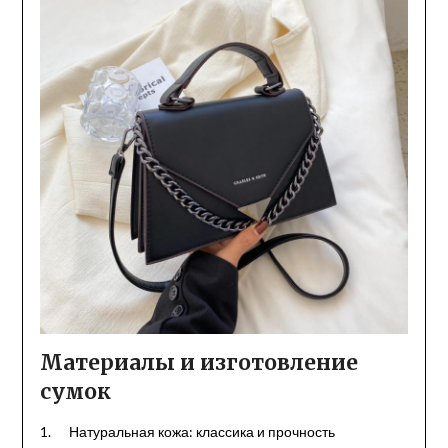
Материалы и изготовление
сумок
1. Натуральная кожа: классика и прочность