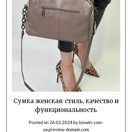
Сумка женская: стиль, качество и
функциональность
Posted on
26.02.2024
by
biowin-com-
ua.preview-domain.com