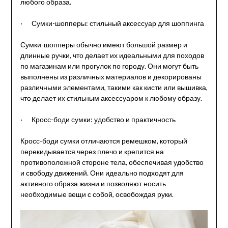
любого образа.
· Сумки-шопперы: стильный аксессуар для шоппинга
Сумки-шопперы обычно имеют большой размер и
длинные ручки, что делает их идеальными для походов
по магазинам или прогулок по городу. Они могут быть
выполнены из различных материалов и декорированы
различными элементами, такими как кисти или вышивка,
что делает их стильным аксессуаром к любому образу.
· Кросс-боди сумки: удобство и практичность
Кросс-боди сумки отличаются ремешком, который
перекидывается через плечо и крепится на
противоположной стороне тела, обеспечивая удобство
и свободу движений. Они идеально подходят для
активного образа жизни и позволяют носить
необходимые вещи с собой, освобождая руки.