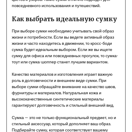
повседневного использования и путешествий.
Как выбрать идеальную сумку
При выборе сумки необходимо учитывать свой образ
жизни и потребности. Если вы ведете активный образ
жизни и часто находитесь в движении, то кросс-боди
сумка будет идеальным выбором. Если же вы ищете
сумку для офиса или повседневных прогулок, то сумка-
тоут или сумка-шоппер станет лучшим вариантом.
Качество материалов и изготовления играет важную
роль в долговечности и внешнем виде сумки. При
выборе сумки обращайте внимание на качество швов,
фурнитуры и материалов. Натуральная кожа и
высококачественные синтетические материалы
гарантируют долговечность и стильный внешний вид.
Сумка — это не только функциональный предмет, но и
стильный аксессуар, который дополняет ваш образ.
Подбирайте сумку, которая соответствует вашему