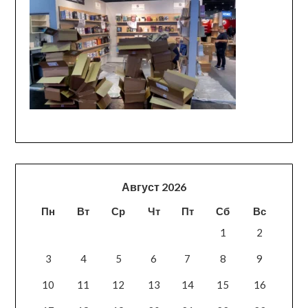
Август 2026
Пн
Вт
Ср
Чт
Пт
Сб
Вс
1
2
3
4
5
6
7
8
9
10
11
12
13
14
15
16