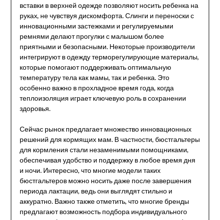
вставки в верхней одежде позволяют носить ребенка на
руках, не чувствуя дискомфорта. Слинги и переноски с
инновационными застежками и регулируемыми
ремнями делают прогулки с малышом более
приятными и безопасными. Некоторые производители
интегрируют в одежду терморегулирующие материалы,
которые помогают поддерживать оптимальную
температуру тела как мамы, так и ребенка. Это
особенно важно в прохладное время года, когда
теплоизоляция играет ключевую роль в сохранении
здоровья.
Сейчас рынок предлагает множество инновационных
решений для кормящих мам. В частности, бюстгальтеры
для кормления стали незаменимыми помощниками,
обеспечивая удобство и поддержку в любое время дня
и ночи. Интересно, что многие модели таких
бюстгальтеров можно носить даже после завершения
периода лактации, ведь они выглядят стильно и
аккуратно. Важно также отметить, что многие бренды
предлагают возможность подбора индивидуального