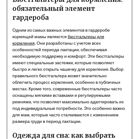
обязательный элемент
гардероба
Одним из самых важных элементов в гардеробе
кормящей мамы являются
бюстгальтеры для
кормления
. Они разработаны с учетом всех
особенностей периода лактации, обеспечивая
необходимую поддержку и комфорт. Эти бюстгальтеры
имеют специальные застежки, которые позволяют
быстро и легко открыть чашечку для кормления. Выбор
правильного бюстгальтера может значительно
облегчить процесс кормления, особенно в публичных
местах. Кроме того, современные бюстгальтеры часто
оснащены мягкими вставками и регулируемыми
ремнями, что позволяет максимально адаптировать их
под индивидуальные потребности. Это особенно важно
для мам, которые часто сталкиваются с изменением
размера груди в период лактации.
Одежда для сна: как выбрать