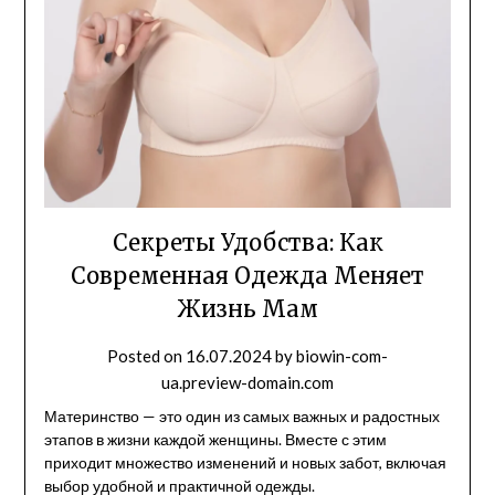
Секреты Удобства: Как
Современная Одежда Меняет
Жизнь Мам
Posted on
16.07.2024
by
biowin-com-
ua.preview-domain.com
Материнство — это один из самых важных и радостных
этапов в жизни каждой женщины. Вместе с этим
приходит множество изменений и новых забот, включая
выбор удобной и практичной одежды.