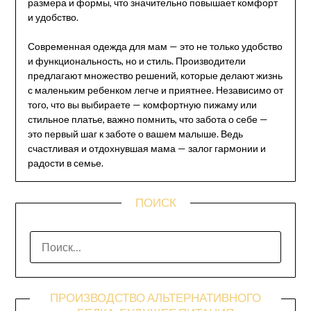
размера и формы, что значительно повышает комфорт
и удобство.
Современная одежда для мам — это не только удобство
и функциональность, но и стиль. Производители
предлагают множество решений, которые делают жизнь
с маленьким ребенком легче и приятнее. Независимо от
того, что вы выбираете — комфортную пижаму или
стильное платье, важно помнить, что забота о себе —
это первый шаг к заботе о вашем малыше. Ведь
счастливая и отдохнувшая мама — залог гармонии и
радости в семье.
ПОИСК
НАЙТИ:
ПРОИЗВОДСТВО АЛЬТЕРНАТИВНОГО