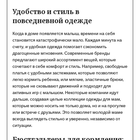
Удобство и стиль в
повседневной одежде
Когда в доме появляется малыш, времени на себя
становится катастрофически мало. Каждая минута на
счету, и удобная одежда помогает сэкономить
драгоценные мгновения. Современные бренды
предлагают широкий ассортимент вещей, которые
сочетают в себе комфорт и стиль. Например, свободные
платья с удобными застежками, которые позволяют
легко кормить ребенка, или мягкие, эластичные брюки,
которые не сковывают движений и подходят для
активных игр с малышом. Некоторые компании идут
дальше, создавая целые коллекции одежды для мам,
которые можно носить не только дома, но и на прогулке
или встрече с друзьями. Это позволяет молодой маме
всегда выглядеть стильно и уверенно, независимо от
ситуации.
Бюстгальтеры для кормления: