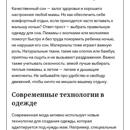
Качественный сон — залог здоровья и хорошего
настроения любой мамы. Но как обеспечить себе
комфортный отдых, если приходится часто вставать к
малышу ночью? Ответ прост — выбрать правильную
одежду для сна. Пижамы с кнопками или молниями
помогут быстро и без труда покормить ребенка ночью,
не нарушая его сон. Материалы тоже играют важную
роль. Натуральные ткани, такие как хлопок или бамбук,
приятны на ощупь и не вызывают раздражения. Важно
также учитывать сезонность: зимой лучше выбирать
теплые пижамы, а летом — легкие и дышащие
комплекты. Не забывайте про удобство и свободу
движений, чтобы ничто не мешало вашему отдыху.
Современные технологии в
одежде
Современная мода активно использует новые
технологии для создания одежды, которая
адаптируется под нужды мам. Например, специальные