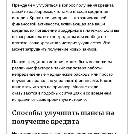
Прежде чем углубиться в вопрос получения кредита,
давайте разберемся, что такое плохая кредитная
история. Кредитная история — это запись вашей
финансовой активности, включающая все ваши
кредиты, их погашение и задержки в платежах. Если вы
не вовремя платите по кредитам или вообще не
платите, ваша кредитная история ухудшается. Это
может затруднить получение новых займов.
Плохая кредитная история может быть следствием
различных факторов, таких как потеря работы,
непредвиденные медицинские расходы или просто
неумение правильно управлять финансами. Важно
понимать, что это не приговор. Многие люди
оказываются в подобных ситуациях и со временем
исправляют свою кредитную историю.
Способы улучшить шансы на
получение кредита
Несмотря на плохую кредитную историю, существует