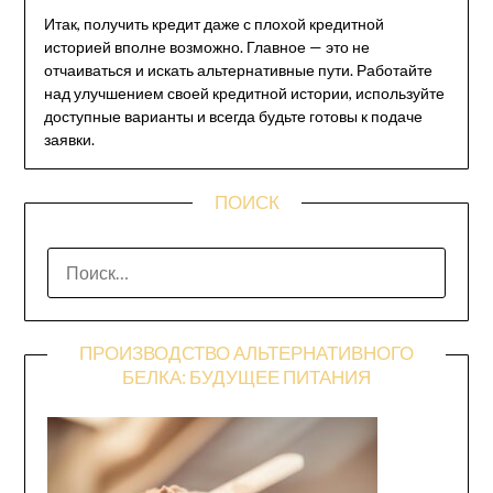
Итак, получить кредит даже с плохой кредитной
историей вполне возможно. Главное — это не
отчаиваться и искать альтернативные пути. Работайте
над улучшением своей кредитной истории, используйте
доступные варианты и всегда будьте готовы к подаче
заявки.
ПОИСК
НАЙТИ:
ПРОИЗВОДСТВО АЛЬТЕРНАТИВНОГО
БЕЛКА: БУДУЩЕЕ ПИТАНИЯ