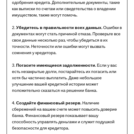
одобрения кредита. Дополнительные документы, такие
как выписки по счетам или свидетельства о владении
имуществом, также могут помочь.
2.
Убедитесь в правильности всех данных.
Ошибки в
документах могут стать причиной отказа. Проверьте все
свои данные несколько раз, чтобы убедиться в их
точности. Неточности или ошибки могут вызвать
сомнения у кредитора.
3.
Погасите имеющиеся задолженности.
Если у вас
есть незакрытые долги, постарайтесь их погасить или
хотя бы частично выплатить. Даже небольшое
улучшение вашей кредитной истории может
положительно сказаться на решении банка.
4.
Создайте финансовый резерв.
Наличие
сбережений на вашем счете может повысить доверие
банка. Финансовый резерв показывает вашу
способность управлять деньгами и служит подушкой
безопасности для кредитора.