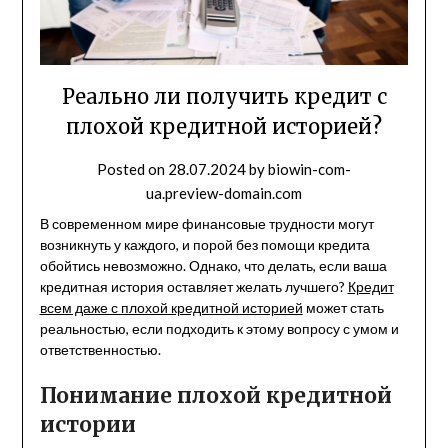
Реально ли получить кредит с
плохой кредитной историей?
Posted on
28.07.2024
by
biowin-com-
ua.preview-domain.com
В современном мире финансовые трудности могут
возникнуть у каждого, и порой без помощи кредита
обойтись невозможно. Однако, что делать, если ваша
кредитная история оставляет желать лучшего?
Кредит
всем даже с плохой кредитной историей
может стать
реальностью, если подходить к этому вопросу с умом и
ответственностью.
Понимание плохой кредитной
истории