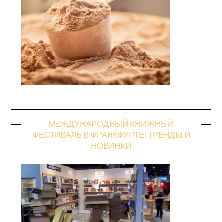
МЕЖДУНАРОДНЫЙ КНИЖНЫЙ
ФЕСТИВАЛЬ В ФРАНКФУРТЕ: ТРЕНДЫ И
НОВИНКИ