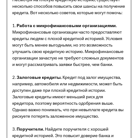
несколько способов повысить свои шансы на получение
кредита. Вот несколько советов, которые могут помочь:
1.
Работа с микрофинансовыми организациями.
Микрофинансовые организации часто предоставляют
кредиты людям с плохой кредитной историей. Условия
могут быть менее выгодными, но это возможность
улучшить свою кредитную историю. Микрофинансовые
организации зачастую не требуют сложных документов
и могут рассматривать заявки быстрее, чем банки.
2.
Залоговые кредиты.
Кредит под залог имущества,
например, автомобиля или недвижимости, может быть
доступен даже при плохой кредитной истории.
Залоговые кредиты имеют меньший риск для
кредитора, поэтому вероятность одобрения выше.
Однако важно понимать, что при невыплате кредита вы
рискуете потерять заложенное имущество.
3.
Поручители.
Найдите поручителя с хорошей
кредитной историей. Это повысит доверие банка и