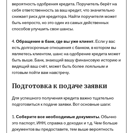
вероятность одобрения кредита. Поручитель берёт на
себя ответственность за ваш кредит, что значительно
снижает риск для кредитора. Найти поручителя может
быть непросто, но это один из самых действенных
способов улучшить свои шансы.
4.
Обращение в банк, где вы уже клиент.
Если у вас
есть долгосрочные отношения с банком, в котором вы
являетесь клиентом, шанс на одобрение кредита может
быть выше. Банк, знающий вашу финансовую историю и
видящий ваш счёт, может быть более лояльным и
готовым пойти вам навстречу.
Подготовка к подаче заявки
Для успешного получения кредита важно тщательно
подготовиться к подаче заявки. Вот основные шаги:
1.
Соберите все необходимые документы.
Обычно
это паспорт, ИНН, справка о доходах и т.д. Чем больше
документов вы предоставите, тем выше вероятность