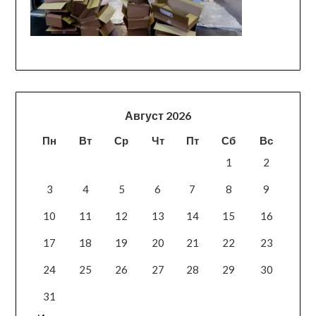
Август 2026
Пн
Вт
Ср
Чт
Пт
Сб
Вс
1
2
3
4
5
6
7
8
9
10
11
12
13
14
15
16
17
18
19
20
21
22
23
24
25
26
27
28
29
30
31