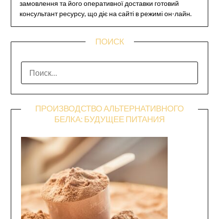
замовлення та його оперативної доставки готовий
консультант ресурсу, що діє на сайті в режимі он-лайн.
ПОИСК
НАЙТИ:
ПРОИЗВОДСТВО АЛЬТЕРНАТИВНОГО
БЕЛКА: БУДУЩЕЕ ПИТАНИЯ