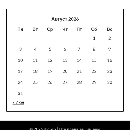
Август 2026
Пн
Вт
Ср
Чт
Пт
Сб
Вс
1
2
3
4
5
6
7
8
9
10
11
12
13
14
15
16
17
18
19
20
21
22
23
24
25
26
27
28
29
30
31
« Июн
© 2026 Biowin
| Все права защищены.