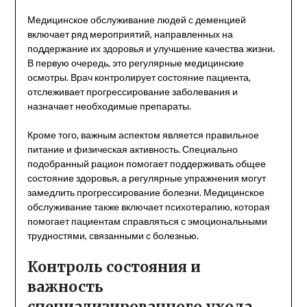
Медицинское обслуживание людей с деменцией
включает ряд мероприятий, направленных на
поддержание их здоровья и улучшение качества жизни.
В первую очередь, это регулярные медицинские
осмотры. Врач контролирует состояние пациента,
отслеживает прогрессирование заболевания и
назначает необходимые препараты.
Кроме того, важным аспектом является правильное
питание и физическая активность. Специально
подобранный рацион помогает поддерживать общее
состояние здоровья, а регулярные упражнения могут
замедлить прогрессирование болезни. Медицинское
обслуживание также включает психотерапию, которая
помогает пациентам справляться с эмоциональными
трудностями, связанными с болезнью.
Контроль состояния и
важность
специализированного ухода