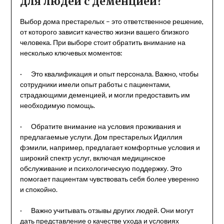
для людей с деменцией?
Выбор дома престарелых – это ответственное решение,
от которого зависит качество жизни вашего близкого
человека. При выборе стоит обратить внимание на
несколько ключевых моментов:
· Это квалификация и опыт персонала. Важно, чтобы
сотрудники имели опыт работы с пациентами,
страдающими деменцией, и могли предоставить им
необходимую помощь.
· Обратите внимание на условия проживания и
предлагаемые услуги. Дом престарелых Идиллия
фэмили, например, предлагает комфортные условия и
широкий спектр услуг, включая медицинское
обслуживание и психологическую поддержку. Это
помогает пациентам чувствовать себя более уверенно
и спокойно.
· Важно учитывать отзывы других людей. Они могут
дать представление о качестве ухода и условиях