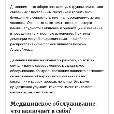
Деменция – это общее название для группы симптомов,
связанных с постоянным снижением когнитивной
функции, что серьезно влияет на повседневную жизнь
человека. Основные симптомы включают потерю
памяти, трудности в общении и ориентации, изменения
в поведении и личностные изменения. Причины
деменции могут быть различными, но наиболее
распространенной формой является болезнь
Альцгеймера.
Деменция влияет на людей по-разному, но во всех
случаях важно своевременное медицинское
обслуживание. Контроль состояния пациента позволяет
своевременно обнаруживать изменения в его
состоянии и корректировать лечение. Это может
существенно улучшить качество жизни как самого
пациента, так и его близких.
Медицинское обслуживание:
что включает в себя?