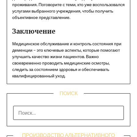
проживания. Поговорите с теми, кто уже воспользовался
услугами выбранного учреждения, чтобы получить
объективное представление.
Заключение
Медицинское обслуживание и контроль состояния при
деменции – это ключевые аспекты, которые помогают
улучшить качество жизни пациентов. Важно
своевременно проводить медицинские осмотры,
следить за состоянием здоровья и обеспечивать
квалифицированный уход.
ПОИСК
НАЙТИ:
ПРОИЗВОДСТВО АЛЬТЕРНАТИВНОГО