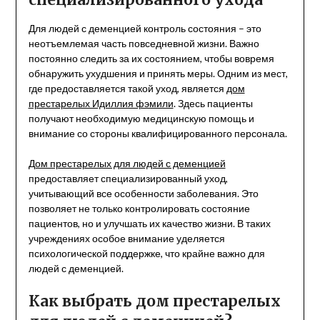
Для людей с деменцией контроль состояния – это
неотъемлемая часть повседневной жизни. Важно
постоянно следить за их состоянием, чтобы вовремя
обнаружить ухудшения и принять меры. Одним из мест,
где предоставляется такой уход, является
дом
престарелых Идиллия фэмили
. Здесь пациенты
получают необходимую медицинскую помощь и
внимание со стороны квалифицированного персонала.
Дом престарелых для людей с деменцией
предоставляет специализированный уход,
учитывающий все особенности заболевания. Это
позволяет не только контролировать состояние
пациентов, но и улучшать их качество жизни. В таких
учреждениях особое внимание уделяется
психологической поддержке, что крайне важно для
людей с деменцией.
Как выбрать дом престарелых