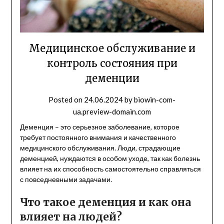
Медицинское обслуживание и
контроль состояния при
деменции
Posted on
24.06.2024
by
biowin-com-
ua.preview-domain.com
Деменция – это серьезное заболевание, которое
требует постоянного внимания и качественного
медицинского обслуживания. Люди, страдающие
деменцией, нуждаются в особом уходе, так как болезнь
влияет на их способность самостоятельно справляться
с повседневными задачами.
Что такое деменция и как она
влияет на людей?