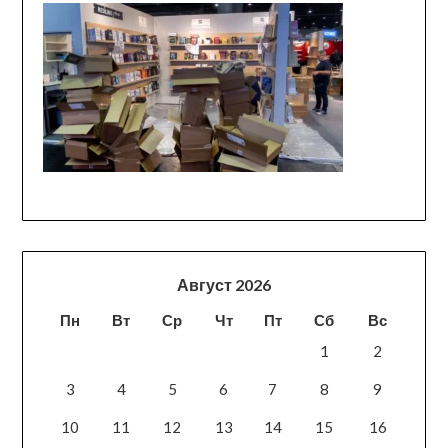
Август 2026
Пн
Вт
Ср
Чт
Пт
Сб
Вс
1
2
3
4
5
6
7
8
9
10
11
12
13
14
15
16