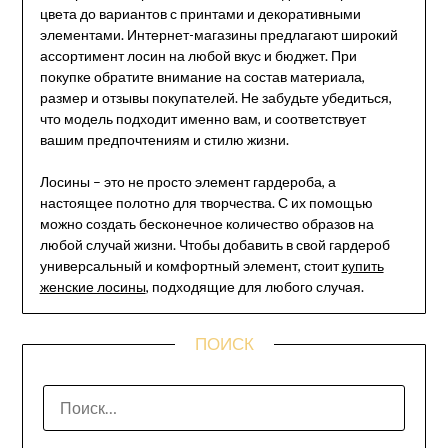
цвета до вариантов с принтами и декоративными
элементами. Интернет-магазины предлагают широкий
ассортимент лосин на любой вкус и бюджет. При
покупке обратите внимание на состав материала,
размер и отзывы покупателей. Не забудьте убедиться,
что модель подходит именно вам, и соответствует
вашим предпочтениям и стилю жизни.
Лосины – это не просто элемент гардероба, а
настоящее полотно для творчества. С их помощью
можно создать бесконечное количество образов на
любой случай жизни. Чтобы добавить в свой гардероб
универсальный и комфортный элемент, стоит
купить
женские лосины
, подходящие для любого случая.
ПОИСК
НАЙТИ: