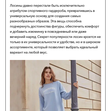
Лосины давно перестали быть исключительно
атрибутом спортивного гардероба, превратившись в
универсальную основу для создания самых
разнообразных образов. Эта вещь способна
подчеркнуть достоинства фигуры, обеспечить комфорт
и добавить изюминку в повседневный или даже
вечерний наряд. Секрет популярности лосин кроется не
только в их универсальности и удобстве, но и в широком
ассортименте, который позволяет выбрать идеальный
вариант на любой вкус.