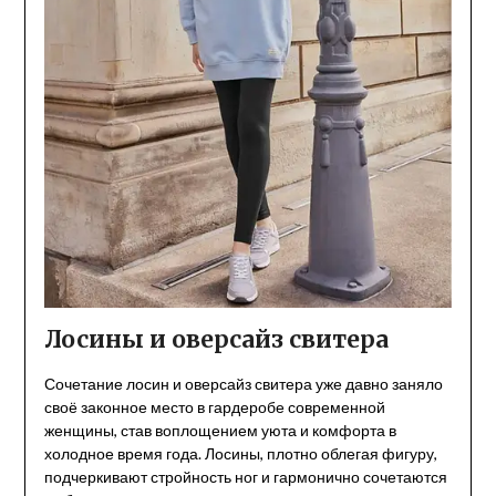
Лосины и оверсайз свитера
Сочетание лосин и оверсайз свитера уже давно заняло
своё законное место в гардеробе современной
женщины, став воплощением уюта и комфорта в
холодное время года. Лосины, плотно облегая фигуру,
подчеркивают стройность ног и гармонично сочетаются