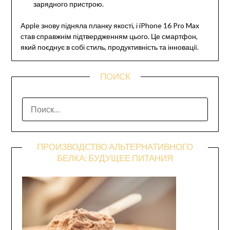
зарядного пристрою.
Apple знову підняла планку якості, і iPhone 16 Pro Max
став справжнім підтвердженням цього. Це смартфон,
який поєднує в собі стиль, продуктивність та інновації.
ПОИСК
НАЙТИ:
ПРОИЗВОДСТВО АЛЬТЕРНАТИВНОГО
БЕЛКА: БУДУЩЕЕ ПИТАНИЯ