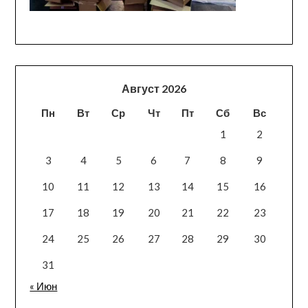
Август 2026
Пн
Вт
Ср
Чт
Пт
Сб
Вс
1
2
3
4
5
6
7
8
9
10
11
12
13
14
15
16
17
18
19
20
21
22
23
24
25
26
27
28
29
30
31
« Июн