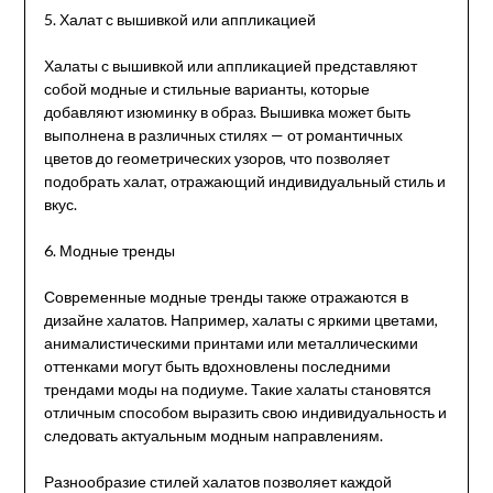
5. Халат с вышивкой или аппликацией
Халаты с вышивкой или аппликацией представляют
собой модные и стильные варианты, которые
добавляют изюминку в образ. Вышивка может быть
выполнена в различных стилях — от романтичных
цветов до геометрических узоров, что позволяет
подобрать халат, отражающий индивидуальный стиль и
вкус.
6. Модные тренды
Современные модные тренды также отражаются в
дизайне халатов. Например, халаты с яркими цветами,
анималистическими принтами или металлическими
оттенками могут быть вдохновлены последними
трендами моды на подиуме. Такие халаты становятся
отличным способом выразить свою индивидуальность и
следовать актуальным модным направлениям.
Разнообразие стилей халатов позволяет каждой