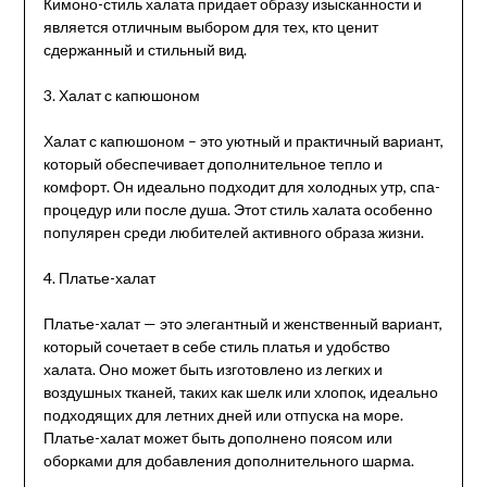
Кимоно-стиль халата придает образу изысканности и
является отличным выбором для тех, кто ценит
сдержанный и стильный вид.
3. Халат с капюшоном
Халат с капюшоном – это уютный и практичный вариант,
который обеспечивает дополнительное тепло и
комфорт. Он идеально подходит для холодных утр, спа-
процедур или после душа. Этот стиль халата особенно
популярен среди любителей активного образа жизни.
4. Платье-халат
Платье-халат — это элегантный и женственный вариант,
который сочетает в себе стиль платья и удобство
халата. Оно может быть изготовлено из легких и
воздушных тканей, таких как шелк или хлопок, идеально
подходящих для летних дней или отпуска на море.
Платье-халат может быть дополнено поясом или
оборками для добавления дополнительного шарма.