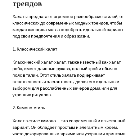
трендов
Халаты предлагают огромное разнообразие стилей, от
классических до современных модных трендов, чтобы
каждая женщина могла подобрать идеальный вариант
под свои предпочтения и образ жизни.
1. Классический халат
Классический халат-халат, также известный как халат
роба, имеет длинные рукава, полный крой и обычно
пояс в талии. Этот стиль халата подчеркивает
женственность и элегантность, делая его идеальным
выбором для расслабленных вечеров дома или для
утренних ритуалов.
2. Кимоно-стиль
Халат в стиле кимоно — это современный и изысканный
вариант. Он обладает простым и элегантным кроем,
часто декорированным яркими или узорными принтами.