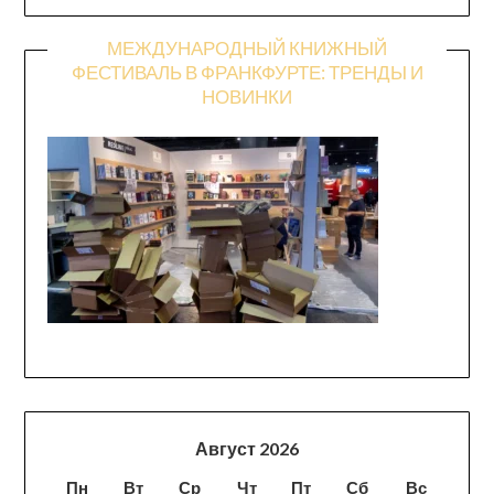
МЕЖДУНАРОДНЫЙ КНИЖНЫЙ
ФЕСТИВАЛЬ В ФРАНКФУРТЕ: ТРЕНДЫ И
НОВИНКИ
Август 2026
Пн
Вт
Ср
Чт
Пт
Сб
Вс