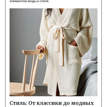
элементом моды и стиля.
Стиль: От классики до модных