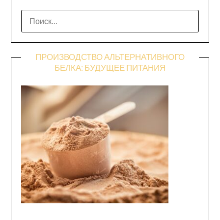
НАЙТИ:
ПРОИЗВОДСТВО АЛЬТЕРНАТИВНОГО
БЕЛКА: БУДУЩЕЕ ПИТАНИЯ