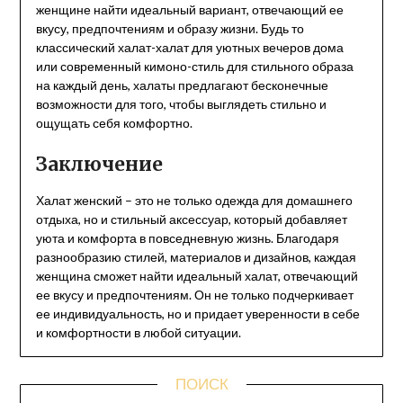
женщине найти идеальный вариант, отвечающий ее
вкусу, предпочтениям и образу жизни. Будь то
классический халат-халат для уютных вечеров дома
или современный кимоно-стиль для стильного образа
на каждый день, халаты предлагают бесконечные
возможности для того, чтобы выглядеть стильно и
ощущать себя комфортно.
Заключение
Халат женский – это не только одежда для домашнего
отдыха, но и стильный аксессуар, который добавляет
уюта и комфорта в повседневную жизнь. Благодаря
разнообразию стилей, материалов и дизайнов, каждая
женщина сможет найти идеальный халат, отвечающий
ее вкусу и предпочтениям. Он не только подчеркивает
ее индивидуальность, но и придает уверенности в себе
и комфортности в любой ситуации.
ПОИСК