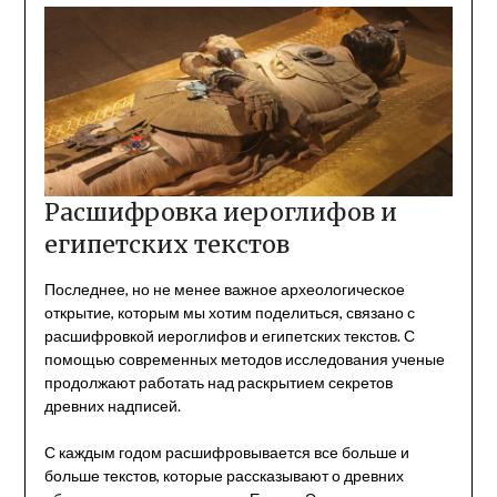
Расшифровка иероглифов и
египетских текстов
Последнее, но не менее важное археологическое
открытие, которым мы хотим поделиться, связано с
расшифровкой иероглифов и египетских текстов. С
помощью современных методов исследования ученые
продолжают работать над раскрытием секретов
древних надписей.
С каждым годом расшифровывается все больше и
больше текстов, которые рассказывают о древних