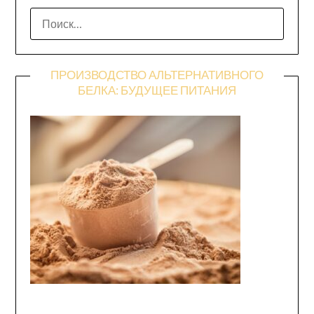
НАЙТИ:
ПРОИЗВОДСТВО АЛЬТЕРНАТИВНОГО
БЕЛКА: БУДУЩЕЕ ПИТАНИЯ