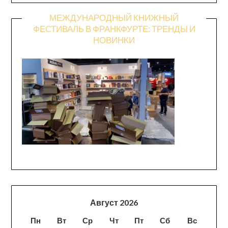
МЕЖДУНАРОДНЫЙ КНИЖНЫЙ
ФЕСТИВАЛЬ В ФРАНКФУРТЕ: ТРЕНДЫ И
НОВИНКИ
Август 2026
Пн
Вт
Ср
Чт
Пт
Сб
Вс