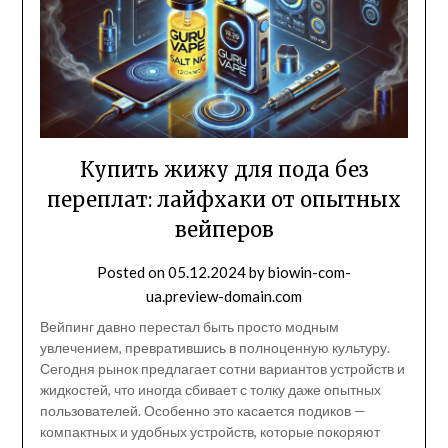
Купить жижу для пода без
переплат: лайфхаки от опытных
вейперов
Posted on
05.12.2024
by
biowin-com-
ua.preview-domain.com
Вейпинг давно перестал быть просто модным
увлечением, превратившись в полноценную культуру.
Сегодня рынок предлагает сотни вариантов устройств и
жидкостей, что иногда сбивает с толку даже опытных
пользователей. Особенно это касается подиков —
компактных и удобных устройств, которые покоряют