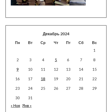
Декабрь 2024
Пн
Вт
Ср
Чт
Пт
Сб
Вс
1
2
3
4
5
6
7
8
9
10
11
12
13
14
15
16
17
18
19
20
21
22
23
24
25
26
27
28
29
30
31
« Ноя
Янв »