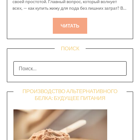
своей простотой. Главный вопрос, который волнует
всех, — как купить жижу для пода без лишних затрат? В…
ЧИТАТЬ
ПОИСК
НАЙТИ:
ПРОИЗВОДСТВО АЛЬТЕРНАТИВНОГО
БЕЛКА: БУДУЩЕЕ ПИТАНИЯ